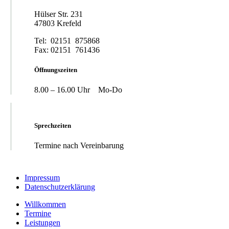
Hülser Str. 231
47803 Krefeld
Tel: 02151 875868
Fax: 02151 761436
Öffnungszeiten
8.00 – 16.00 Uhr Mo-Do
Sprechzeiten
Termine nach Vereinbarung
Impressum
Datenschutzerklärung
Willkommen
Termine
Leistungen