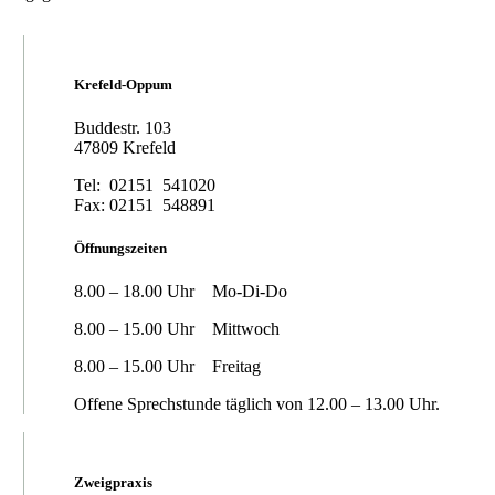
Krefeld-Oppum
Buddestr. 103
47809 Krefeld
Tel: 02151 541020
Fax: 02151 548891
Öffnungszeiten
8.00 – 18.00 Uhr Mo-Di-Do
8.00 – 15.00 Uhr Mittwoch
8.00 – 15.00 Uhr Freitag
Offene Sprechstunde täglich von 12.00 – 13.00 Uhr.
Zweigpraxis